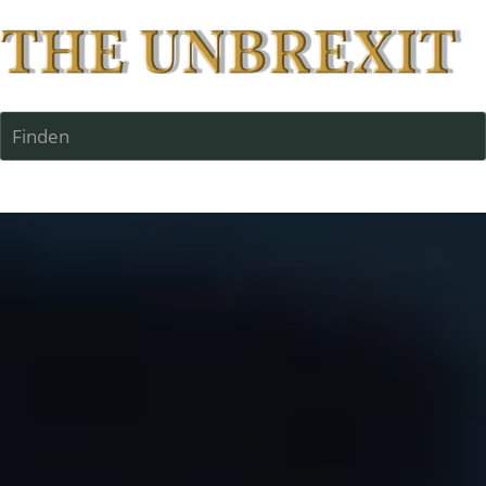
Finden