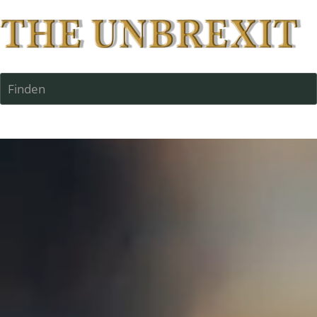
Finden