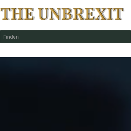
Finden